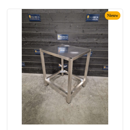
Nieuw