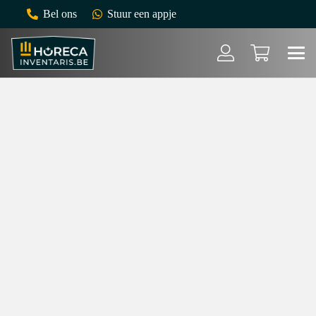
Bel ons
Stuur een appje