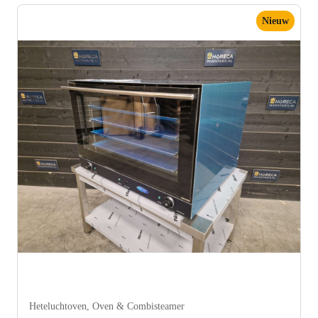
Nieuw
Heteluchtoven
,
Oven & Combisteamer