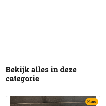
Bekijk alles in deze
categorie
Nieuw