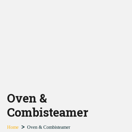
Oven &
Combisteamer
Home
Oven & Combisteamer