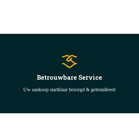
Betrouwbare Service
Uw aankoop startklaar bezorgd & geïnstalleerd