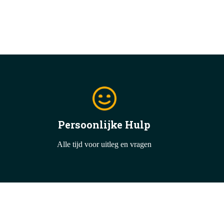
Persoonlijke Hulp
Alle tijd voor uitleg en vragen