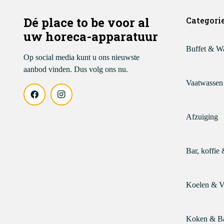
Dé place to be voor al
Categori
uw horeca-apparatuur
Buffet & W
Op social media kunt u ons nieuwste
aanbod vinden. Dus volg ons nu.
Vaatwassen
Afzuiging
Bar, koffie 
Koelen & V
Koken & B