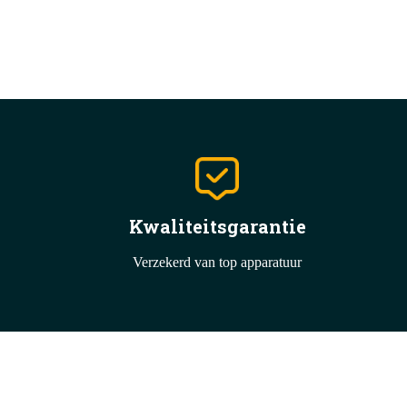
Kwaliteitsgarantie
Verzekerd van top apparatuur