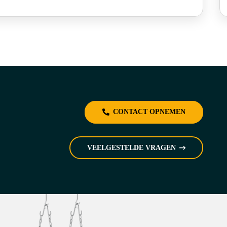
CONTACT OPNEMEN
VEELGESTELDE VRAGEN