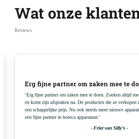
Wat onze klante
Reviews
Erg fijne partner om zaken mee te d
‘Erg fijne partner om zaken mee te doen. Zoeken altijd mee
en komt zijn afspraken na. De producten die ze verkopen 
een schappelijke prijs. Nu ook steeds meer nieuwe appar
een fijne partner in horeca apparatuur.’
-
Friet van Silly’s
-