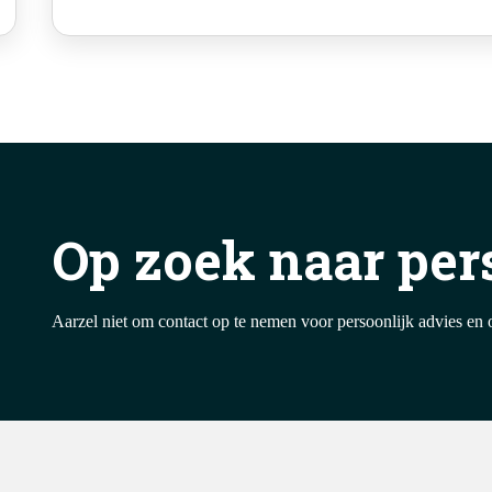
Op zoek naar per
Aarzel niet om contact op te nemen voor persoonlijk advies en 