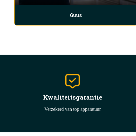
Guus
Kwaliteitsgarantie
Verzekerd van top apparatuur