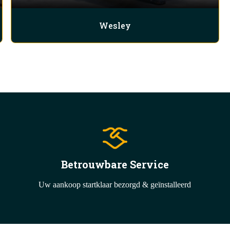
Wesley
Betrouwbare Service
Uw aankoop startklaar bezorgd & geïnstalleerd