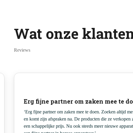
Wat onze klante
Reviews
Erg fijne partner om zaken mee te d
‘Erg fijne partner om zaken mee te doen. Zoeken altijd mee
en komt zijn afspraken na. De producten die ze verkopen 
een schappelijke prijs. Nu ook steeds meer nieuwe appar