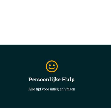
Persoonlijke Hulp
Alle tijd voor uitleg en vragen