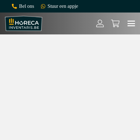
Bel ons
Stuur een appje