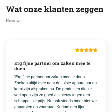
Wat onze klanten zeggen
Reviews
Erg fijne partner om zaken mee te
doen
‘Erg fijne partner om zaken mee te doen.
Zoeken altijd mee naar de juiste apparatuur en
komt zijn afspraken na. De producten die ze
verkopen zijn zo goed als nieuw tegen een
schappelijke prijs. Nu ook steeds meer nieuwe
apparaten op voorraad. Kortom een fijne