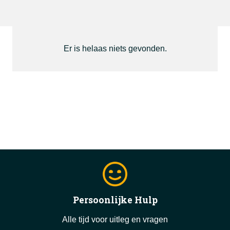
Er is helaas niets gevonden.
Persoonlijke Hulp
Alle tijd voor uitleg en vragen