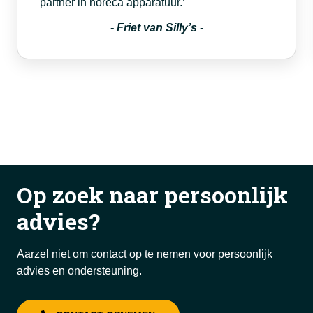
partner in horeca apparatuur.’
-
Friet van Silly’s
-
Op zoek naar persoonlijk
advies?
Aarzel niet om contact op te nemen voor persoonlijk
advies en ondersteuning.