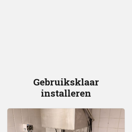
Gebruiksklaar
installeren