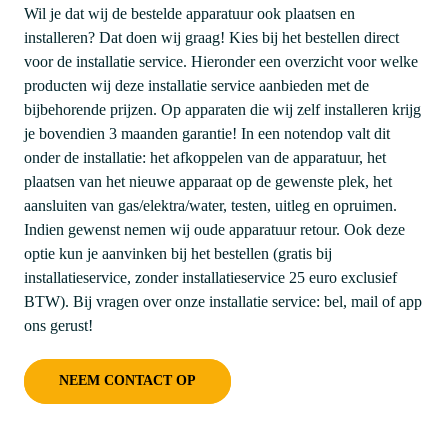
Wil je dat wij de bestelde apparatuur ook plaatsen en
installeren? Dat doen wij graag! Kies bij het bestellen direct
voor de installatie service. Hieronder een overzicht voor welke
producten wij deze installatie service aanbieden met de
bijbehorende prijzen. Op apparaten die wij zelf installeren krijg
je bovendien 3 maanden garantie! In een notendop valt dit
onder de installatie: het afkoppelen van de apparatuur, het
plaatsen van het nieuwe apparaat op de gewenste plek, het
aansluiten van gas/elektra/water, testen, uitleg en opruimen.
Indien gewenst nemen wij oude apparatuur retour. Ook deze
optie kun je aanvinken bij het bestellen (gratis bij
installatieservice, zonder installatieservice 25 euro exclusief
BTW). Bij vragen over onze installatie service: bel, mail of app
ons gerust!
NEEM CONTACT OP