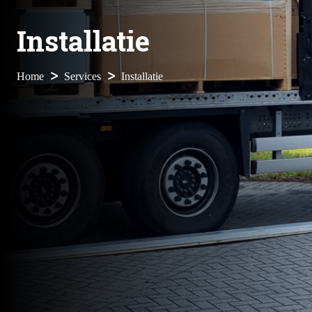
Installatie
Home
Services
Installatie