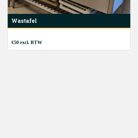
Wastafel
€50 excl. BTW