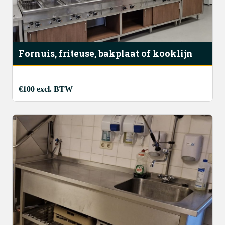
Fornuis, friteuse, bakplaat of kooklijn
€100 excl. BTW