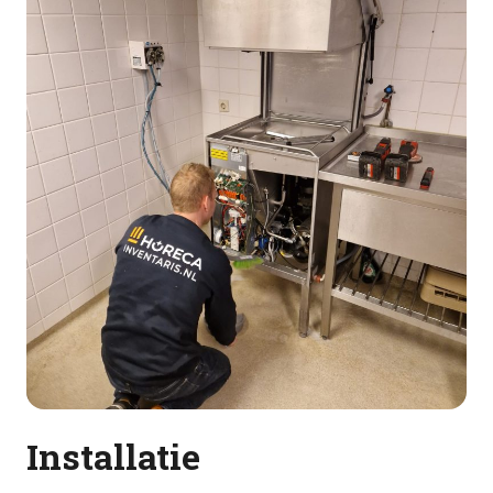
Installatie