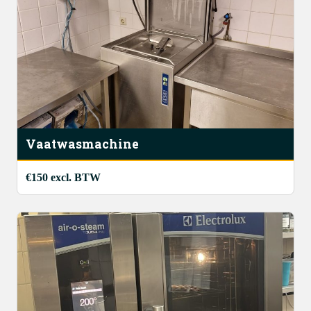
Vaatwasmachine
€150 excl. BTW