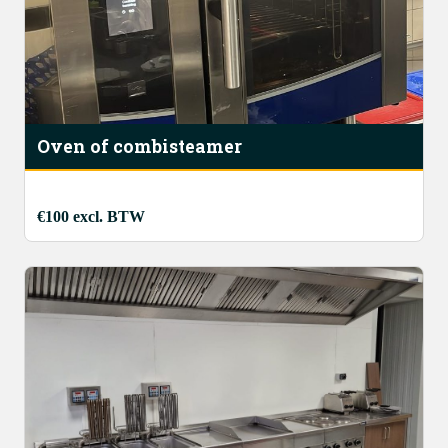
Oven of combisteamer
€100 excl. BTW