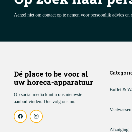
Aarzel niet om contact op te nemen voor persoonlijk advies en 
Dé place to be voor al
Categori
uw horeca-apparatuur
Buffet & W
Op social media kunt u ons nieuwste
aanbod vinden. Dus volg ons nu.
Vaatwassen
Afzuiging