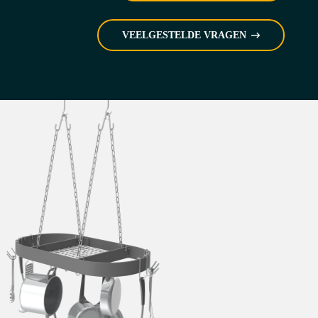
VEELGESTELDE VRAGEN