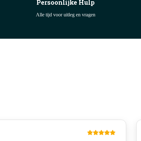
Persoonlijke Hulp
Alle tijd voor uitleg en vragen