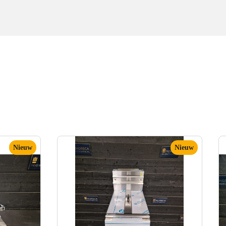
Nieuw
Nieuw