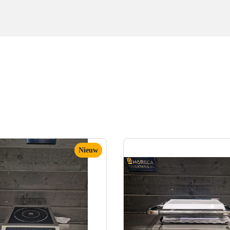
Nieuw