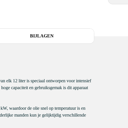
BIJLAGEN
n elk 12 liter is speciaal ontworpen voor intensief
, hoge capaciteit en gebruiksgemak is dit apparaat
kW, waardoor de olie snel op temperatuur is en
derlijke manden kun je gelijktijdig verschillende