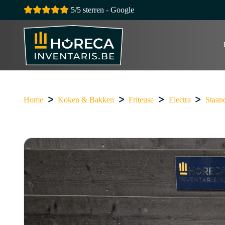
5/5 sterren - Google
Home
Koken & Bakken
Friteuse
Electra
Staan