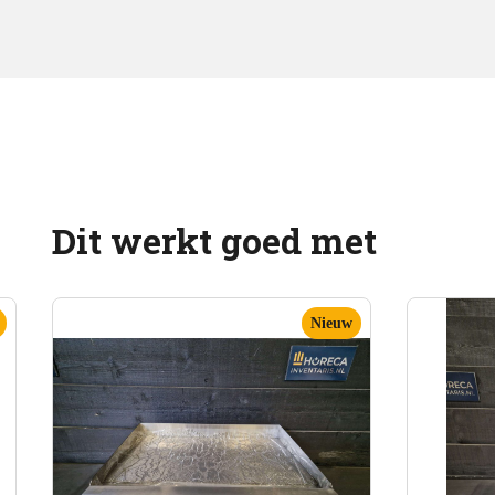
Dit werkt goed met
Nieuw