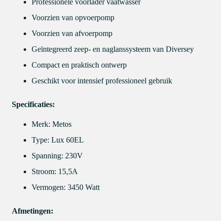
Professionele voorlader vaatwasser
Voorzien van opvoerpomp
Voorzien van afvoerpomp
Geïntegreerd zeep- en naglanssysteem van
Diversey
Compact en praktisch ontwerp
Geschikt voor intensief professioneel gebruik
Specificaties:
Merk:
Metos
Type: Lux 60EL
Spanning: 230V
Stroom: 15,5A
Vermogen: 3450 Watt
Afmetingen: