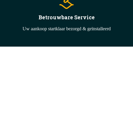
Betrouwbare Service
Uw aankoop startklaar bezorgd & geïnstalleerd