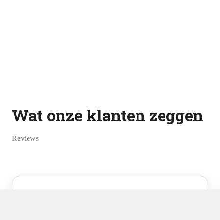
Wat onze klanten zeggen
Reviews