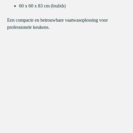
60 x 60 x 83 cm (bxdxh)
Een compacte en betrouwbare vaatwasoplossing voor
professionele keukens.