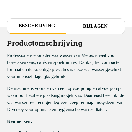
BESCHRIJVING
BIJLAGEN
Productomschrijving
Professionele voorlader vaatwasser van
Metos
, ideaal voor
horecakeukens, cafés en spoelruimtes. Dankzij het compacte
formaat en de krachtige prestaties is deze vaatwasser geschikt
voor intensief dagelijks gebruik.
De machine is voorzien van een opvoerpomp en afvoerpomp,
waardoor flexibele plaatsing mogelijk is. Daarnaast beschikt de
vaatwasser over een geïntegreerd zeep- en naglanssysteem van
Diversey
voor optimale en hygiënische wasresultaten.
Kenmerken: