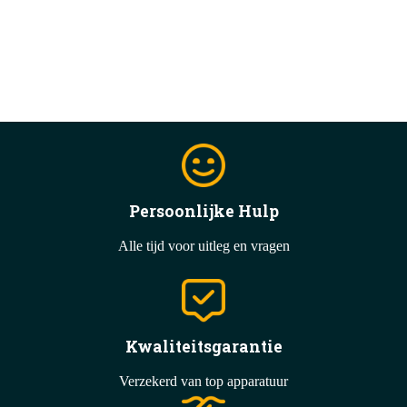
Persoonlijke Hulp
Alle tijd voor uitleg en vragen
Kwaliteitsgarantie
Verzekerd van top apparatuur