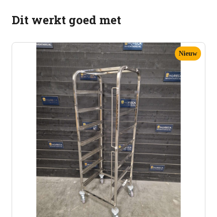
Dit werkt goed met
Nieuw