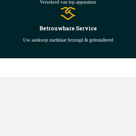
Verzekerd van top apparatuur
Betrouwbare Service
Uw aankoop startklaar bezorgd & geïnstalleerd