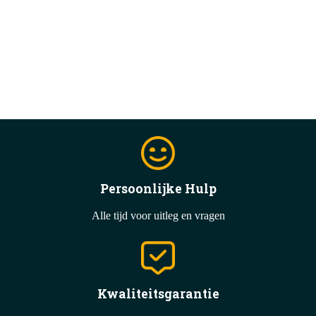
Persoonlijke Hulp
Alle tijd voor uitleg en vragen
Kwaliteitsgarantie