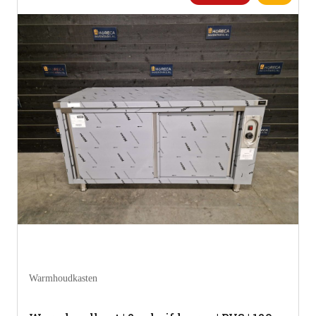
Warmhoudkasten