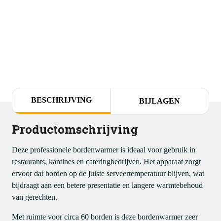
BESCHRIJVING
BIJLAGEN
Productomschrijving
Deze professionele bordenwarmer is ideaal voor gebruik in
restaurants, kantines en cateringbedrijven. Het apparaat zorgt
ervoor dat borden op de juiste serveertemperatuur blijven, wat
bijdraagt aan een betere presentatie en langere warmtebehoud
van gerechten.
Met ruimte voor circa 60 borden is deze bordenwarmer zeer