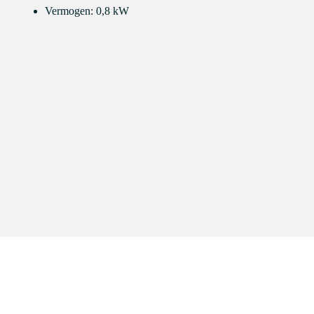
Vermogen: 0,8 kW