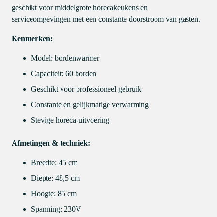
geschikt voor middelgrote horecakeukens en
serviceomgevingen met een constante doorstroom van gasten.
Kenmerken:
Model: bordenwarmer
Capaciteit: 60 borden
Geschikt voor professioneel gebruik
Constante en gelijkmatige verwarming
Stevige horeca-uitvoering
Afmetingen & techniek:
Breedte: 45 cm
Diepte: 48,5 cm
Hoogte: 85 cm
Spanning: 230V