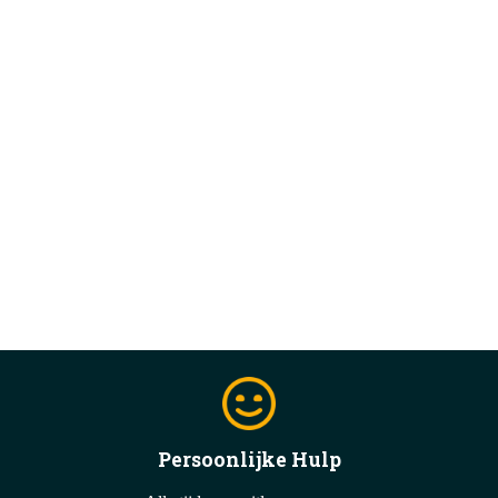
Persoonlijke Hulp