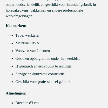
onderhoudsvriendelijk en geschikt voor intensief gebruik in
horecakeukens, bakkerijen en andere professionele
werkomgevingen.
Kenmerken:
Type: werktafel
Materiaal: RVS
Voorzien van 2 deuren
Gesloten opbergruimte onder het werkblad
Hygiënisch en eenvoudig te reinigen
Stevige en duurzame constructie
Geschikt voor professioneel gebruik
Afmetingen:
Breedte: 83 cm