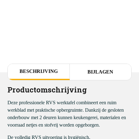
BESCHRIJVING
BIJLAGEN
Productomschrijving
Deze professionele RVS werktafel combineert een ruim
werkblad met praktische opbergruimte. Dankzij de gesloten
onderbouw met 2 deuren kunnen keukengerei, materialen en
voorraad netjes en stofvrij worden opgeborgen.
De volledig RVS uitvoering is hygiënisch,