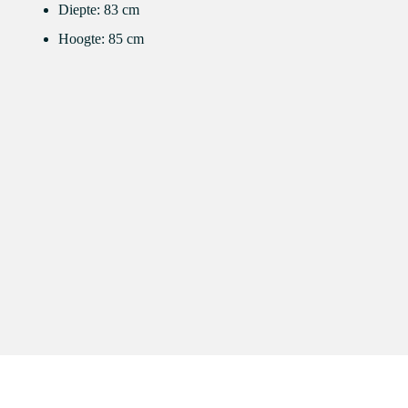
Diepte: 83 cm
Hoogte: 85 cm