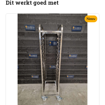
Dit werkt goed met
Nieuw