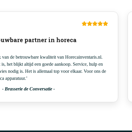
ouwbare partner in horeca
 van de betrouwbare kwaliteit van Horecainventaris.nl.
is, het blijkt altijd een goede aankoop. Service, hulp en
vies nodig is. Het is allemaal top voor elkaar. Voor ons de
ca apparatuur.’
-
Brasserie de Conversatie
-