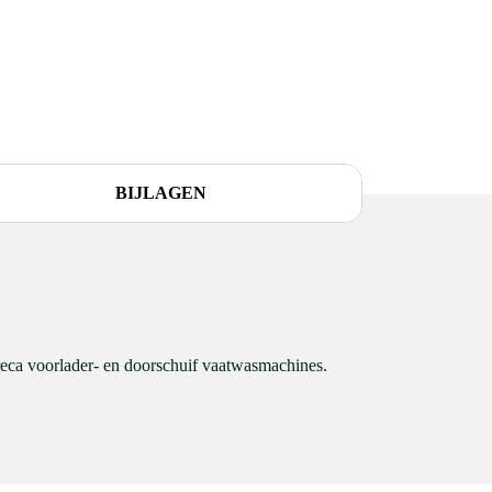
BIJLAGEN
eca voorlader- en doorschuif vaatwasmachines.