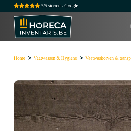
5/5 sterren - Google
Home
Vaatwassen & Hygiëne
Vaatwaskorven & trans