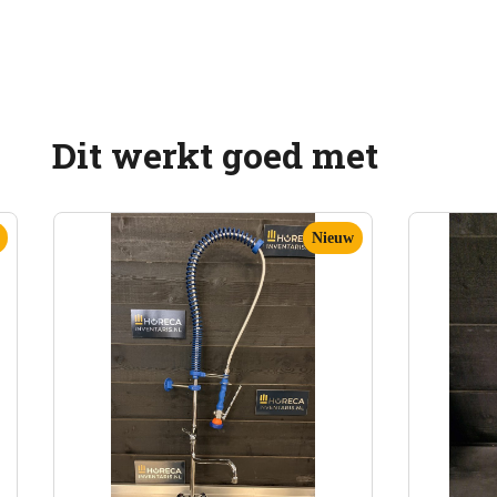
Dit werkt goed met
Nieuw