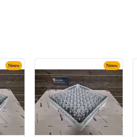
Nieuw