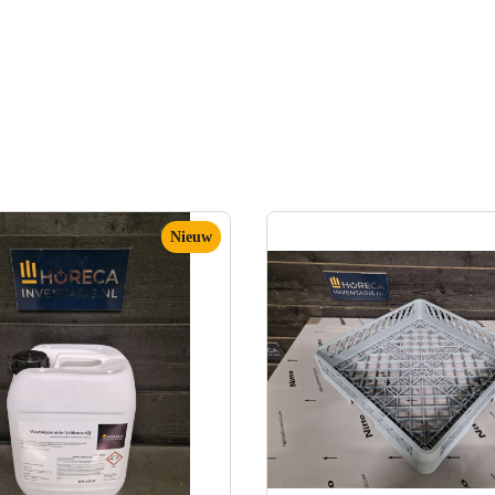
Nieuw
Nieuw