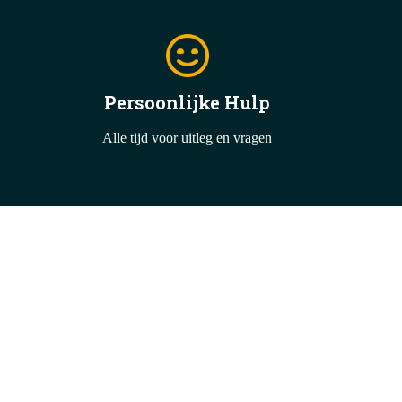
Persoonlijke Hulp
Alle tijd voor uitleg en vragen