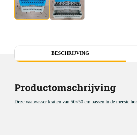
BESCHRIJVING
Productomschrijving
Deze vaatwasser kratten van 50×50 cm passen in de meeste hor